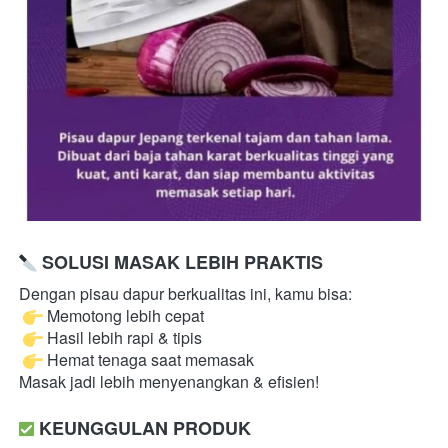
SOLUSI MASAK LEBIH PRAKTIS
Dengan pisau dapur berkualitas ini, kamu bisa:

 Memotong lebih cepat

 Hasil lebih rapi & tipis

 Hemat tenaga saat memasak 
Masak jadi lebih menyenangkan & efisien! 
KEUNGGULAN PRODUK